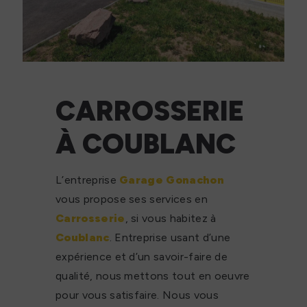
CARROSSERIE
À COUBLANC
L’entreprise
Garage Gonachon
vous propose ses services en
Carrosserie
, si vous habitez à
Coublanc
. Entreprise usant d’une
expérience et d’un savoir-faire de
qualité, nous mettons tout en oeuvre
pour vous satisfaire. Nous vous