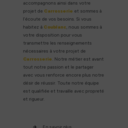
accompagnons ainsi dans votre
projet de
Carrosserie
et sommes à
l’écoute de vos besoins. Si vous
habitez à
Coublanc
, nous sommes à
votre disposition pour vous
transmettre les renseignements
nécessaires à votre projet de
Carrosserie
. Notre métier est avant
tout notre passion et le partager
avec vous renforce encore plus notre
désir de réussir. Toute notre équipe
est qualifiée et travaille avec propreté
et rigueur.
En savoir plus