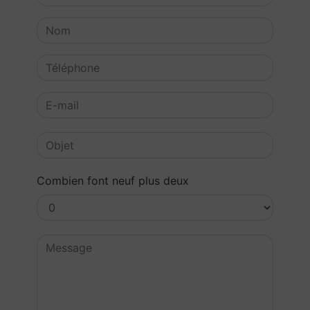
Combien font neuf plus deux