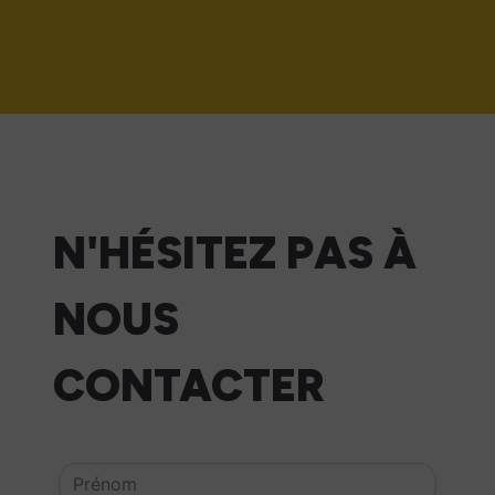
N'HÉSITEZ PAS À
NOUS
CONTACTER