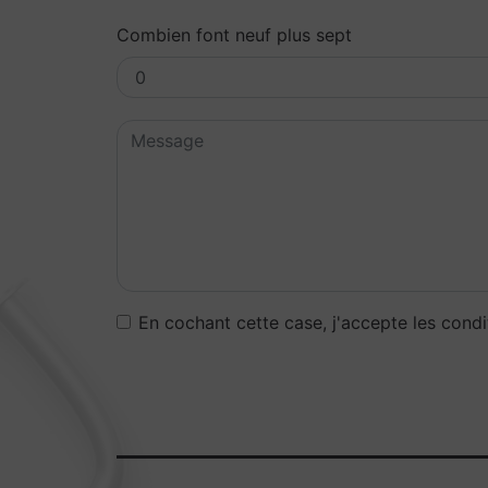
Combien font neuf plus sept
En cochant cette case, j'accepte les condi