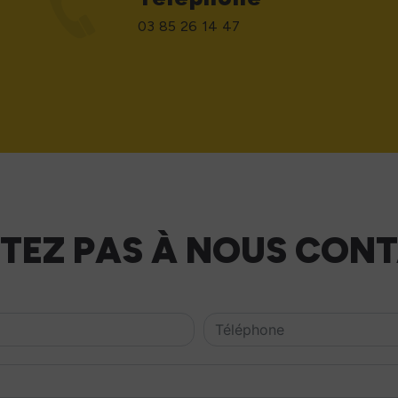
03 85 26 14 47
ITEZ PAS À NOUS CON