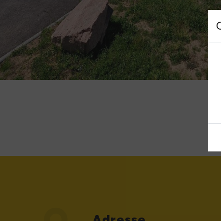
Adresse