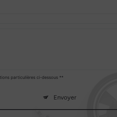
tions particulières ci-dessous **
Envoyer