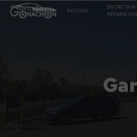
Panneau de gestion des cookies
ENTRETIEN 
ACCUEIL
RÉPARATIO
Gar