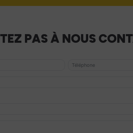
ITEZ PAS À NOUS CON