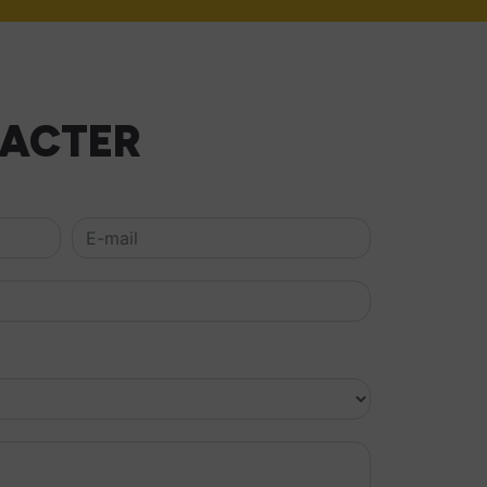
TACTER