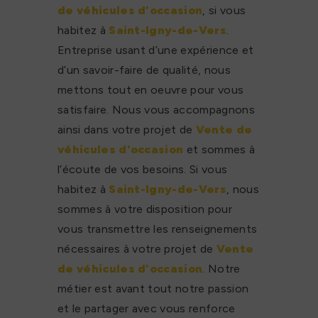
de véhicules d'occasion
, si vous
habitez à
Saint-Igny-de-Vers
.
Entreprise usant d’une expérience et
d’un savoir-faire de qualité, nous
mettons tout en oeuvre pour vous
satisfaire. Nous vous accompagnons
ainsi dans votre projet de
Vente de
véhicules d'occasion
et sommes à
l’écoute de vos besoins. Si vous
habitez à
Saint-Igny-de-Vers
, nous
sommes à votre disposition pour
vous transmettre les renseignements
nécessaires à votre projet de
Vente
de véhicules d'occasion
. Notre
métier est avant tout notre passion
et le partager avec vous renforce