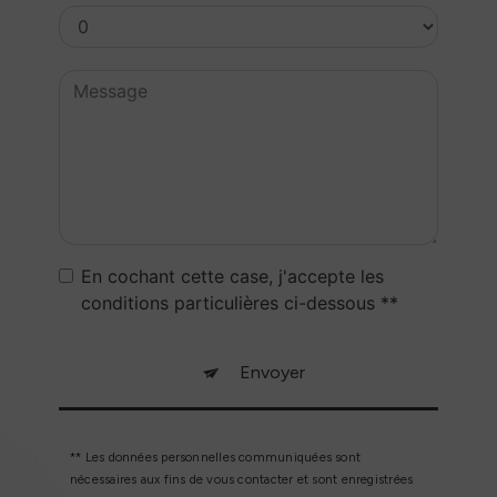
En cochant cette case, j'accepte les
conditions particulières ci-dessous **
Envoyer
** Les données personnelles communiquées sont
nécessaires aux fins de vous contacter et sont enregistrées