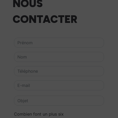
NOUS
CONTACTER
Combien font un plus six