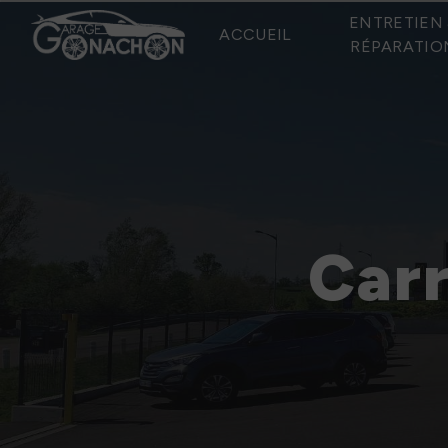
Panneau de gestion des cookies
ENTRETIEN 
ACCUEIL
RÉPARATIO
Carr