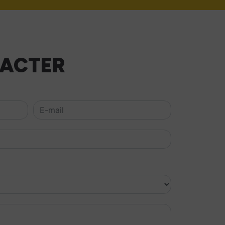
TACTER