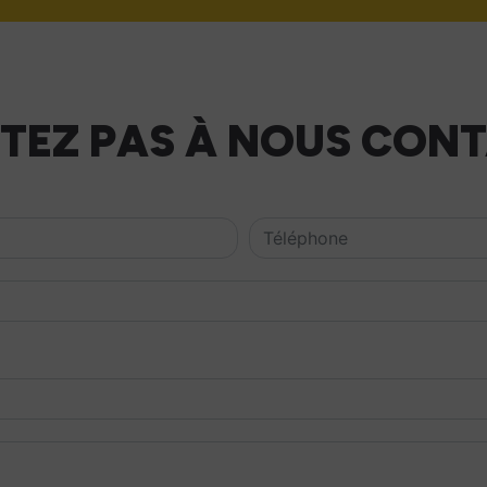
ITEZ PAS À NOUS CON