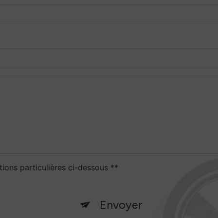
tions particulières ci-dessous **
Envoyer