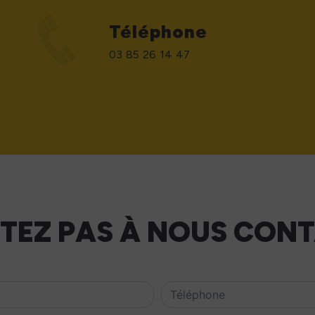
Téléphone
03 85 26 14 47
ITEZ PAS À NOUS CON