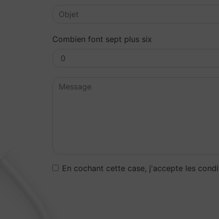
Combien font sept plus six
En cochant cette case, j'accepte les condi