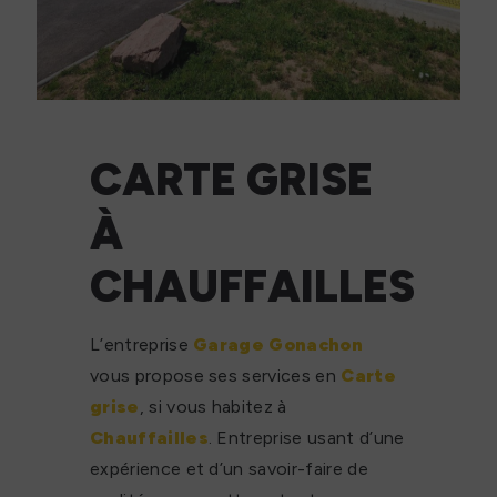
CARTE GRISE
À
CHAUFFAILLES
L’entreprise
Garage Gonachon
vous propose ses services en
Carte
grise
, si vous habitez à
Chauffailles
. Entreprise usant d’une
expérience et d’un savoir-faire de