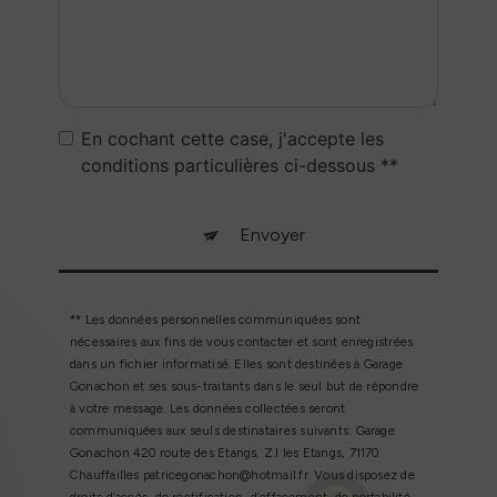
En cochant cette case, j'accepte les
conditions particulières ci-dessous **
Envoyer
** Les données personnelles communiquées sont
nécessaires aux fins de vous contacter et sont enregistrées
dans un fichier informatisé. Elles sont destinées à Garage
Gonachon et ses sous-traitants dans le seul but de répondre
à votre message. Les données collectées seront
communiquées aux seuls destinataires suivants: Garage
Gonachon 420 route des Etangs, Z.I les Etangs, 71170
Chauffailles patricegonachon@hotmail.fr. Vous disposez de