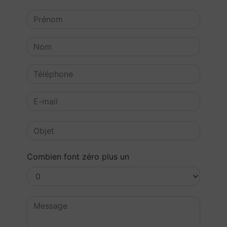
Combien font zéro plus un