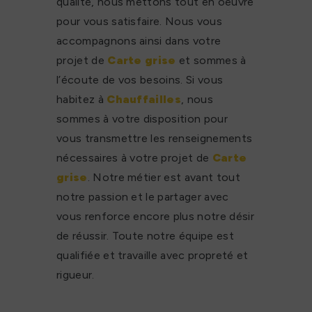
qualité, nous mettons tout en oeuvre
pour vous satisfaire. Nous vous
accompagnons ainsi dans votre
projet de
Carte grise
et sommes à
l’écoute de vos besoins. Si vous
habitez à
Chauffailles
, nous
sommes à votre disposition pour
vous transmettre les renseignements
nécessaires à votre projet de
Carte
grise
. Notre métier est avant tout
notre passion et le partager avec
vous renforce encore plus notre désir
de réussir. Toute notre équipe est
qualifiée et travaille avec propreté et
rigueur.