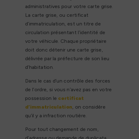
administratives pour votre carte grise.
La carte grise, ou certificat
d’immatriculation, est un titre de
circulation présentant l’identité de
votre véhicule. Chaque propriétaire
doit donc détenir une carte grise,
délivrée par la préfecture de son lieu
d’habitation.
Dans le cas d’un contrôle des forces
de l’ordre, si vous n’avez pas en votre
possession le
certificat
d’immatriculation
, on considère
qu’il y a infraction routière.
Pour tout changement de nom,
d’adresse ou demande de duplicata,